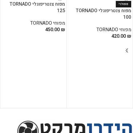
מפוח צנטריפוגלי TORNADO
פופולרי
מפוח צנטריפוגלי TORNADO
125
100
מפוחי TORNADO
מפוחי TORNADO
₪
450.00
420.00
₪
הוספה לסל
הוספה לסל