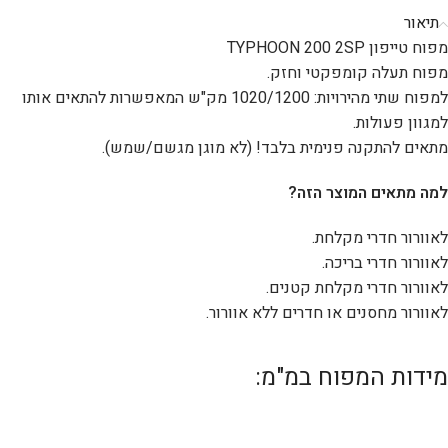
תיאור
מפוח טייפון TYPHOON 200 2SP
מפוח תעלה קומפקטי וחזק.
למפוח שתי מהירויות: 1020/1200 מק"ש המאפשרות להתאים אותו
למגוון פעולות.
מתאים להתקנה פנימית בלבד! (לא מוגן מגשם/שמש).
למה מתאים המוצר הזה?
לאוורור חדרי מקלחת.
לאוורור חדרי בריכה.
לאוורור חדרי מקלחת קטנים.
לאוורור מחסנים או חדרים ללא אוורור.
מידות המפוח במ"מ: