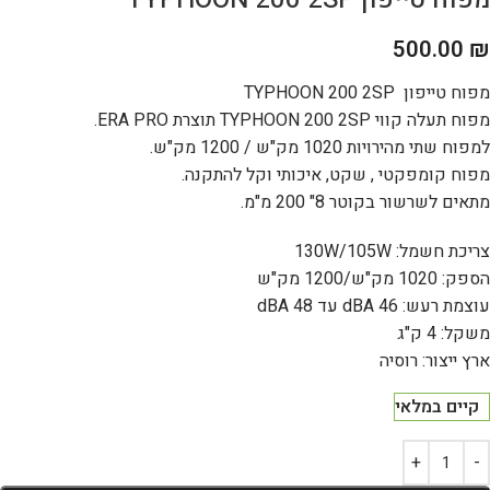
500.00
₪
מפוח טייפון TYPHOON 200 2SP
מפוח תעלה קווי TYPHOON 200 2SP תוצרת ERA PRO.
למפוח שתי מהירויות 1020 מק"ש / 1200 מק"ש.
מפוח קומפקטי , שקט, איכותי וקל להתקנה.
מתאים לשרשור בקוטר 8" 200 מ"מ.
צריכת חשמל: 130W/105W
הספק: 1020 מק"ש/1200 מק"ש
עוצמת רעש: 46 dBA עד 48 dBA
משקל: 4 ק"ג
ארץ ייצור: רוסיה
קיים במלאי