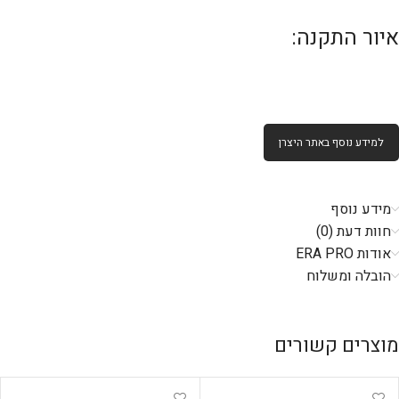
איור התקנה:
למידע נוסף באתר היצרן
מידע נוסף
חוות דעת (0)
אודות ERA PRO
הובלה ומשלוח
מוצרים קשורים