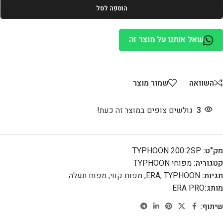
הוספה לסל
שאל אותנו על מוצר זה
השוואה
שמור מוצר
3
גולשים צופים במוצר זה כעת!
מק"ט:
TYPHOON 200 2SP
קטגוריה:
מפוחי TYPHOON
תגיות:
TYPHOON
,
ERA
,
מפוח קווי
,
מפוח תעלה
מותג:
ERA PRO
שיתוף: