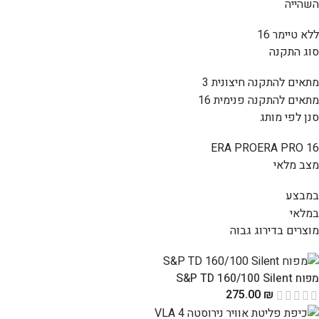
השהייה
ללא טיימר
16
סוג התקנה
מתאים להתקנה חיצונית
3
מתאים להתקנה פנימית
16
סנן לפי מותג
ERA PRO
ERA PRO
16
מצב מלאי
במבצע
במלאי
מוצרים בדירוג גבוה
מפוח S&P TD 160/100 Silent
275.00
₪