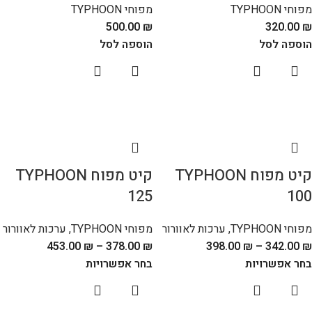
מפוחי TYPHOON
מפוחי TYPHOON
500.00
₪
320.00
₪
הוספה לסל
הוספה לסל
קיט מפוח TYPHOON
קיט מפוח TYPHOON
125
100
מפוחי TYPHOON
,
ערכות לאוורור
מפוחי TYPHOON
,
ערכות לאוורור
453.00
₪
–
378.00
₪
398.00
₪
–
342.00
₪
בחר אפשרויות
בחר אפשרויות