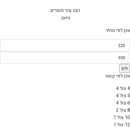
הצג עוד מוצרים
טוען..
סנן לפי מחיר
סנן
סנן לפי קוטר
4 צול
4
5 צול
4
6 צול
4
8 צול
2
10 צול
1
12 צול
1