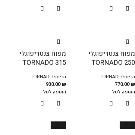
מפוח צנטריפוגלי
מפוח צנטריפוגלי
TORNADO 315
TORNADO 250
מפוחי TORNADO
מפוחי TORNADO
930.00
₪
770.00
₪
הוספה לסל
הוספה לסל
פופולרי
פופולרי