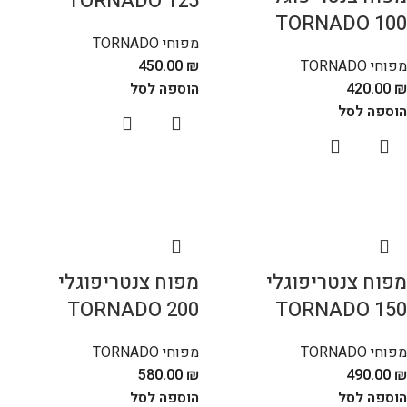
TORNADO 125
TORNADO 100
מפוחי TORNADO
מפוחי TORNADO
₪
450.00
₪
420.00
הוספה לסל
הוספה לסל
מפוח צנטריפוגלי
מפוח צנטריפוגלי
TORNADO 200
TORNADO 150
מפוחי TORNADO
מפוחי TORNADO
580.00
₪
490.00
₪
הוספה לסל
הוספה לסל