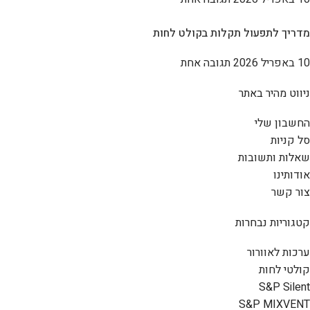
מדריך לתפעול תקלות בקולט לחות
10 באפריל 2026
תגובה אחת
ניווט מהיר באתר
החשבון שלי
סל קניות
שאלות ותשובות
אודותינו
צור קשר
קטגוריות נבחרות
ערכות לאוורור
קולטי לחות
S&P Silent
S&P MIXVENT