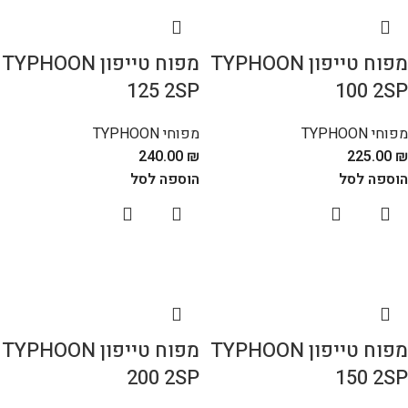
מפוח טייפון TYPHOON
מפוח טייפון TYPHOON
125 2SP
100 2SP
מפוחי TYPHOON
מפוחי TYPHOON
240.00
₪
225.00
₪
הוספה לסל
הוספה לסל
מפוח טייפון TYPHOON
מפוח טייפון TYPHOON
200 2SP
150 2SP