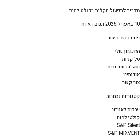
מדריך לתפעול תקלות בקולט לחות
10 באפריל 2026
תגובה אחת
ניווט מהיר באתר
החשבון שלי
סל קניות
שאלות ותשובות
אודותינו
צור קשר
קטגוריות נבחרות
ערכות לאוורור
קולטי לחות
S&P Silent
S&P MIXVENT