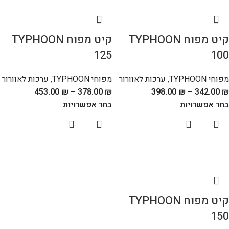
קיט מפוח TYPHOON
קיט מפוח TYPHOON
125
100
מפוחי TYPHOON
,
ערכות לאוורור
מפוחי TYPHOON
,
ערכות לאוורור
453.00
₪
–
378.00
₪
398.00
₪
–
342.00
₪
בחר אפשרויות
בחר אפשרויות
קיט מפוח TYPHOON
150