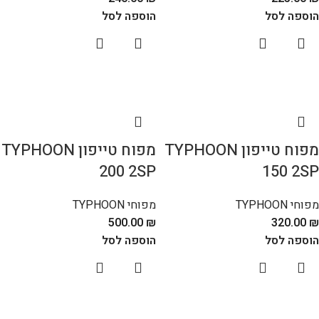
הוספה לסל
הוספה לסל
מפוח טייפון TYPHOON
מפוח טייפון TYPHOON
200 2SP
150 2SP
מפוחי TYPHOON
מפוחי TYPHOON
500.00
₪
320.00
₪
הוספה לסל
הוספה לסל