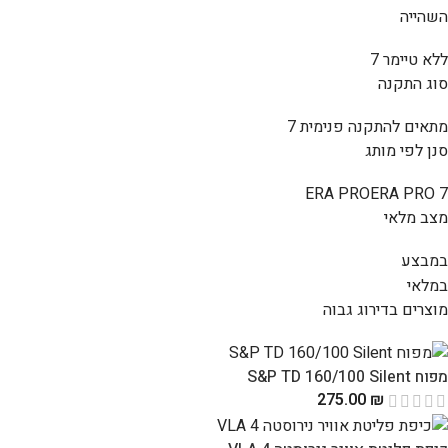
השהייה
ללא טיימר
7
סוג התקנה
מתאים להתקנה פנימית
7
סנן לפי מותג
ERA PRO
ERA PRO
7
מצב מלאי
במבצע
במלאי
מוצרים בדירוג גבוה
מפוח S&P TD 160/100 Silent
275.00
₪