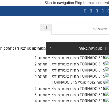
Skip to navigation
Skip to main content
שימו
קטגוריות באתר
מפוחים
וונטות
ציוד נלווה
כל הק