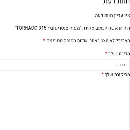
חוות דעת
אין עדיין חוות דעת.
היה הראשון לכתוב סקירה “מפוח צנטריפוגלי TORNADO 315”
האימייל לא יוצג באתר.
שדות החובה מסומנים
*
הדירוג שלך
*
הביקורת שלך
*