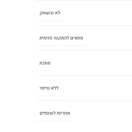
לא מושתק
מתאים להתקנה פנימית
מתכת
ללא טיימר
אחריות לשנתיים