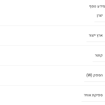
מידע נוסף
יצרן
ארץ ייצור
קוטר
הספק (W)
ספיקת אוויר