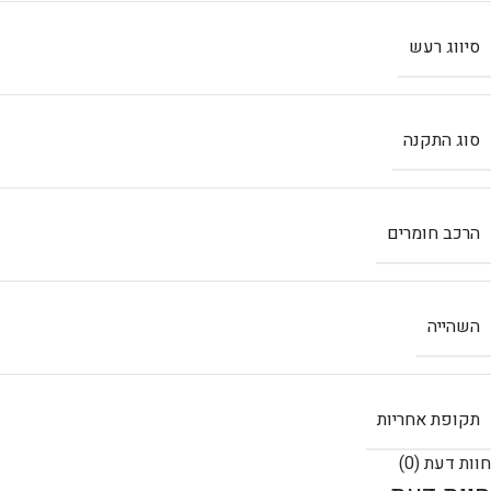
סיווג רעש
סוג התקנה
הרכב חומרים
השהייה
תקופת אחריות
חוות דעת (0)