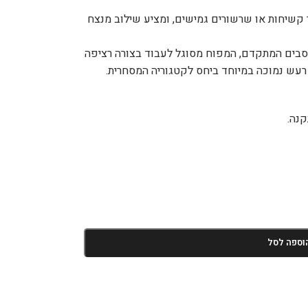
קשיחות או שרשורים גמישים, ומציע שילוב מנצח
מיסבים המתקדם, המפוח מסוגל לעבוד בצורה רציפה
וספה לסל