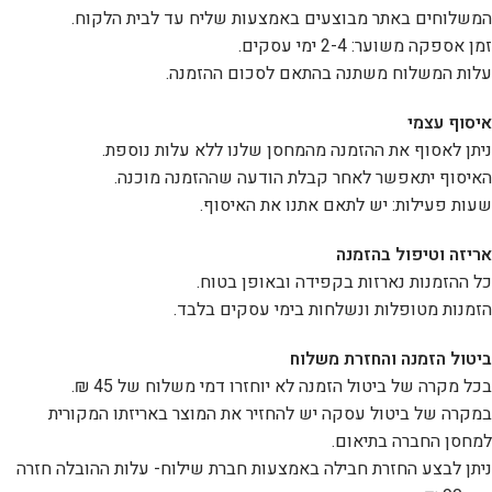
המשלוחים באתר מבוצעים באמצעות שליח עד לבית הלקוח.
זמן אספקה משוער: 2-4 ימי עסקים.
עלות המשלוח משתנה בהתאם לסכום ההזמנה.
איסוף עצמי
ניתן לאסוף את ההזמנה מהמחסן שלנו ללא עלות נוספת.
האיסוף יתאפשר לאחר קבלת הודעה שההזמנה מוכנה.
שעות פעילות: יש לתאם אתנו את האיסוף.
אריזה וטיפול בהזמנה
כל ההזמנות נארזות בקפידה ובאופן בטוח.
הזמנות מטופלות ונשלחות בימי עסקים בלבד.
ביטול הזמנה והחזרת משלוח
בכל מקרה של ביטול הזמנה לא יוחזרו דמי משלוח של 45 ₪.
במקרה של ביטול עסקה יש להחזיר את המוצר באריזתו המקורית
למחסן החברה בתיאום.
ניתן לבצע החזרת חבילה באמצעות חברת שילוח- עלות ההובלה חזרה