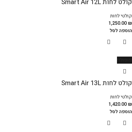
קולט לחות Smart Air 12L
קולטי לחות
1,250.00
₪
הוספה לסל
פופולרי
קולט לחות Smart Air 13L
קולטי לחות
1,420.00
₪
הוספה לסל