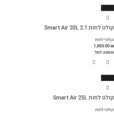
פופולרי
קולט לחות Smart Air 20L 2.1
קולטי לחות
1,650.00
₪
הוספה לסל
פופולרי
קולט לחות Smart Air 25L
קולטי לחות