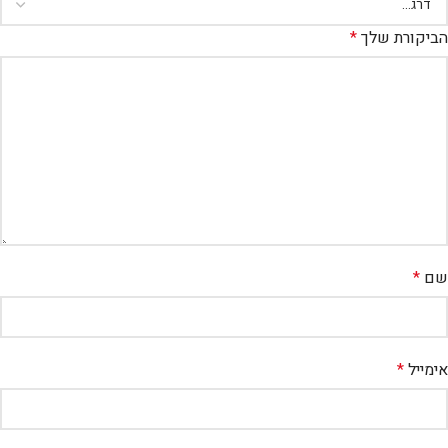
הביקורת שלך
*
שם
*
אימייל
*