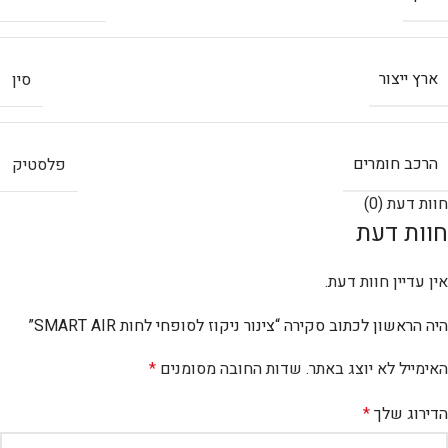
ארץ ייצור
סין
הרכב חומרים
פלסטיק
חוות דעת (0)
חוות דעת
אין עדיין חוות דעת.
היה הראשון לכתוב סקירה “צינור ניקוז לסופחי לחות SMART AIR”
האימייל לא יוצג באתר.
שדות החובה מסומנים
*
הדירוג שלך
*