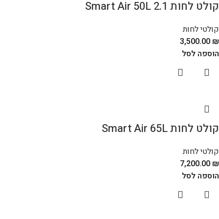
קולט לחות Smart Air 50L 2.1
קולטי לחות
3,500.00
₪
הוספה לסל
קולט לחות Smart Air 65L
קולטי לחות
7,200.00
₪
הוספה לסל