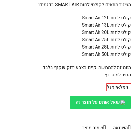
הצינור מתאים לקולטי לחות SMART AIR בדגמים:
קולט לחות Smart Air 12L
קולט לחות Smart Air 13L
קולט לחות Smart Air 20L
קולט לחות Smart Air 25L
קולט לחות Smart Air 28L
קולט לחות Smart Air 50L
התמונה להמחשה, קיים בצבע ירוק שקוף בלבד.
מחיר למטר רץ.
המלאי אזל
שאל אותנו על מוצר זה
השוואה
שמור מוצר