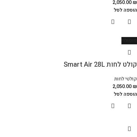
2,050.00
₪
הוספה לסל
פופולרי
קולט לחות Smart Air 28L
קולטי לחות
2,050.00
₪
הוספה לסל