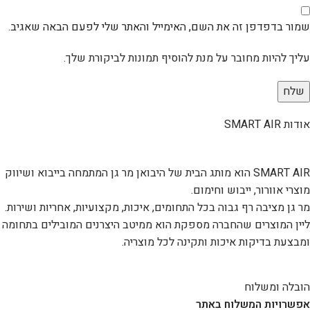
שמור בדפדפן זה את השם, האימייל והאתר שלי לפעם הבאה שאגיב.
עליך להיות מחובר על מנת להוסיף תמונות לביקורת שלך.
אודות SMART AIR
SMART AIR הוא מותג הבית של היבואן מר גן המתמחה בייבוא ושיווק
מוצרי אוורור, ייבוש וחימום.
מר גן מציבה רף גבוה בכל התחומים, איכות, מקצועיות, אחריות ושירות.
ליין המוצרים שהחברה מספקת הוא ממיטב היצרנים המובילים בתחומה
ומבצעת בדיקות איכות ותקינה לכל מוצריה.
הובלה ומשלוח
אפשרויות המשלוח באתר