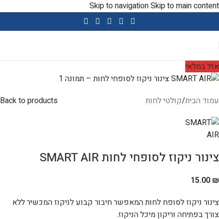
Skip to navigation
Skip to main content
שימו לב- שירות ומכירה ניתנים בווטסאפ במענה אנושי
אזל במלאי
עמוד הבית
/
קולטי לחות
Back to products
צינור ניקוז לסופחי לחות SMART AIR
15.00
₪
צינור ניקוז לסופח לחות המאפשר חיבור קבוע לניקוז המכשיר ללא
צורך בפתיחה וריקון מיכל הניקוז.