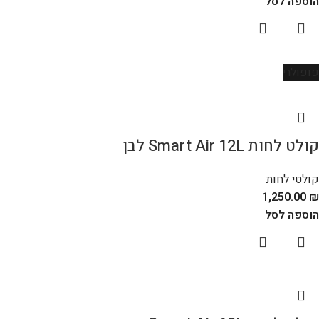
הוספה לסל
פופולרי
קולט לחות Smart Air 12L לבן
קולטי לחות
1,250.00
₪
הוספה לסל