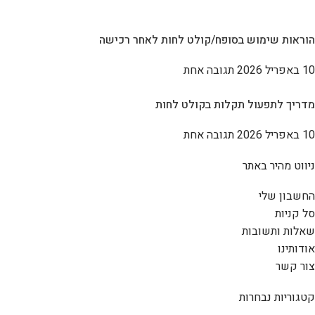
הוראות שימוש בסופח/קולט לחות לאחר רכישה
10 באפריל 2026
תגובה אחת
מדריך לתפעול תקלות בקולט לחות
10 באפריל 2026
תגובה אחת
ניווט מהיר באתר
החשבון שלי
סל קניות
שאלות ותשובות
אודותינו
צור קשר
קטגוריות נבחרות