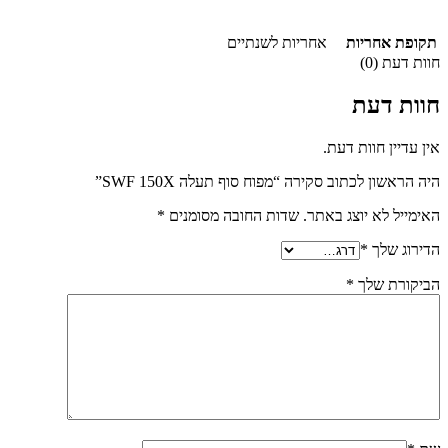
תקופת אחריות
אחריות לשנתיים
חוות דעת (0)
חוות דעת
אין עדיין חוות דעת.
היה הראשון לכתוב סקירה “מפוח סוף תעלה SWF 150X”
האימייל לא יוצג באתר.
שדות החובה מסומנים
*
הדירוג שלך
*
הביקורת שלך
*