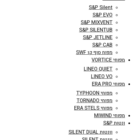
S&P Silent
S&P EVO
S&P MIXVENT
S&P SILENTUB
S&P JETLINE
S&P CAB
מפוח סוף קו SWF
מפוחי VORTICE
LINEO QUIET
LINEO VO
מפוחי ERA PRO
מפוחי TYPHOON
מפוחי TORNADO
מפוחי ERA STELS
מפוחי MIWIND
ונטות S&P
וונטות SILENT DUAL
וונטות SILENT