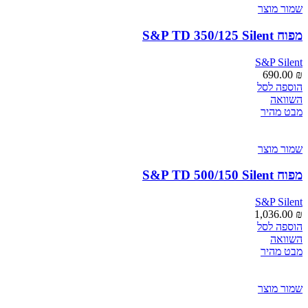
שמור מוצר
מפוח S&P TD 350/125 Silent
S&P Silent
690.00
₪
הוספה לסל
השוואה
מבט מהיר
שמור מוצר
מפוח S&P TD 500/150 Silent
S&P Silent
1,036.00
₪
הוספה לסל
השוואה
מבט מהיר
שמור מוצר