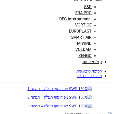
S&P
ERA PRO
DEC international
VORTICE
EUROPLAST
SMART AIR
MIWIND
VOLDAM
ZENGO
קולטי לחות
רכישה סיטונאית
מבצעים ועודפים