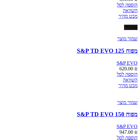
הוספה לסל
השוואה
מבט מהיר
פופולרי
שמור מוצר
מפוח S&P TD EVO 125
S&P EVO
620.00
₪
הוספה לסל
השוואה
מבט מהיר
שמור מוצר
מפוח S&P TD EVO 150
S&P EVO
947.00
₪
הוספה לסל