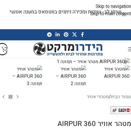
Skip to navigation
שימו לב- שירות ומכירה ניתנים בווטסאפ במענה אנושי
Skip to main content
עמוד הבית
/
מטהרי אוויר
מטהר אוויר AIRPUR 360