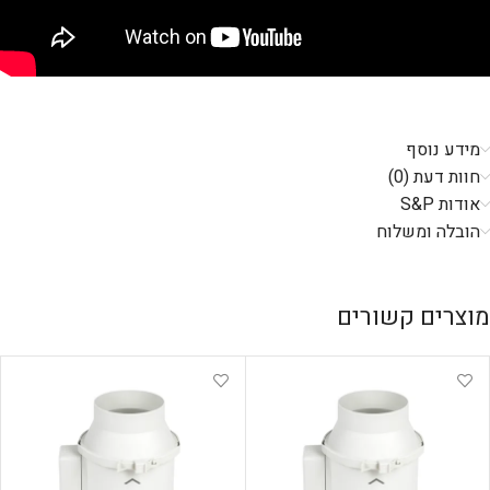
מידע נוסף
חוות דעת (0)
אודות S&P
הובלה ומשלוח
מוצרים קשורים