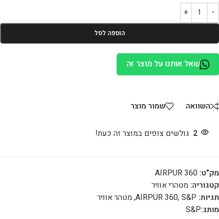
הוספה לסל
שאל אותנו על מוצר זה
השוואה
שמור מוצר
2
גולשים צופים במוצר זה כעת!
מק"ט:
AIRPUR 360
קטגוריה:
מטהרי אוויר
תגיות:
S&P
,
AIRPUR 360
,
מטהר אוויר
מותג:
S&P