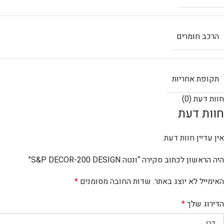
הרכב חומרים
תקופת אחריות
חוות דעת (0)
חוות דעת
אין עדיין חוות דעת.
היה הראשון לכתוב סקירה “ונטה S&P DECOR-200 DESIGN”
האימייל לא יוצג באתר.
שדות החובה מסומנים
*
הדירוג שלך
*