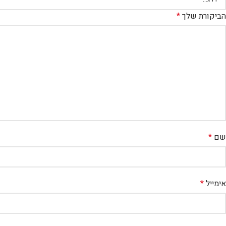
הביקורת שלך
*
שם
*
אימייל
*