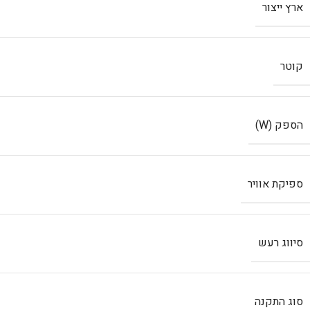
ארץ ייצור
קוטר
הספק (W)
ספיקת אוויר
סיווג רעש
סוג התקנה