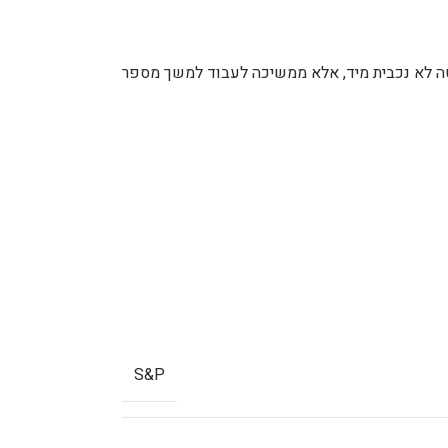
ר, הוונטה לא נכבית מיד, אלא ממשיכה לעבוד למשך מספר
S&P