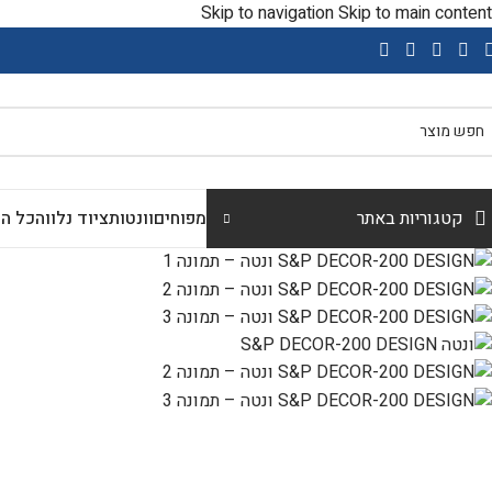
Skip to navigation
Skip to main content
שימו
קטגוריות באתר
מפוחים
וונטות
ציוד נלווה
כל הק