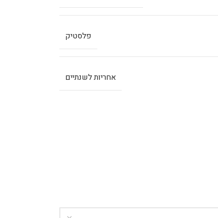
פלסטיק
אחריות לשנתיים