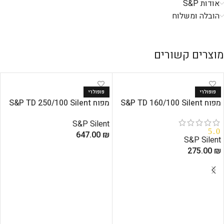
אודות S&P
הובלה ומשלוח
מוצרים קשורים
פופולרי
פופולרי
מפוח S&P TD 160/100 Silent
מפוח S&P TD 250/100 Silent
S&P Silent
5.0
647.00
₪
S&P Silent
₪
275.00
הוספה לסל
הוספה לסל