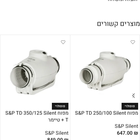
מוצרים קשורים
פופולרי
פופולרי
מפוח S&P TD 250/100 Silent
מפוח S&P TD 350/125 Silent
T + טיימר
S&P Silent
S&P Silent
647.00
₪