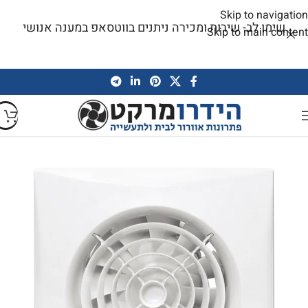
Skip to navigation
שימו לב- שירות ומכירה ניתנים בווטסאפ במענה אנושי
Skip to main content