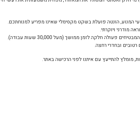
ת, מומלץ להתייעץ עם איתנו לפני הרכישה באתר.