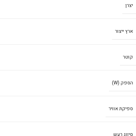
יצרן
ארץ ייצור
קוטר
הספק (W)
ספיקת אוויר
סיווג רעש