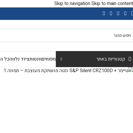
Skip to navigation
Skip to main content
שימו
קטגוריות באתר
מפוחים
וונטות
ציוד נלווה
כל הק