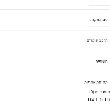
סוג התקנה
הרכב חומרים
השהייה
תקופת אחריות
חוות דעת (0)
חוות דעת