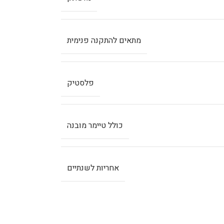
מתאים להתקנה פנימית
פלסטיק
כולל טיימר מובנה
אחריות לשנתיים