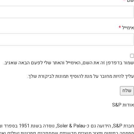
שם
*
אימייל
*
שמור בדפדפן זה את השם, האימייל והאתר שלי לפעם הבאה שאגיב.
עליך להיות מחובר על מנת להוסיף תמונות לביקורת שלך.
אודות S&P
מתמחה בפיתוח וייצור מוצרים חדשניים שמספקים פתרונות יעילים ואיכו