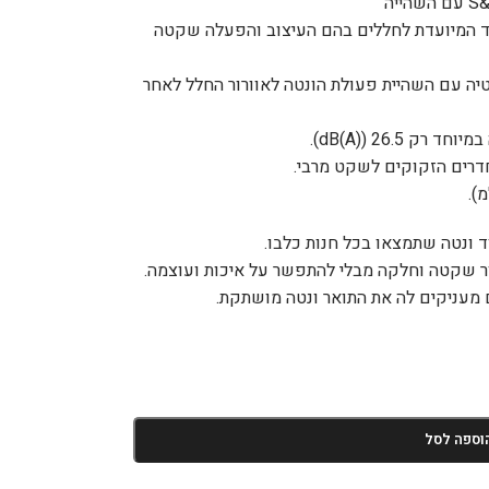
חד המיועדת לחללים בהם העיצוב והפעלה שקטה
יה עם השהיית פעולת הונטה לאוורור החלל לאחר
דרים הזקוקים לשקט מרבי.
רור שקטה וחלקה מבלי להתפשר על איכות ועוצמה.
 מעניקים לה את התואר ונטה מושתקת.
וספה לסל