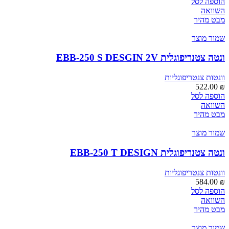
הוספה לסל
השוואה
מבט מהיר
שמור מוצר
ונטה צטנריפוגלית EBB-250 S DESGIN 2V
וונטות צנטריפוגליות
522.00
₪
הוספה לסל
השוואה
מבט מהיר
שמור מוצר
ונטה צטנריפוגלית EBB-250 T DESIGN
וונטות צנטריפוגליות
584.00
₪
הוספה לסל
השוואה
מבט מהיר
שמור מוצר