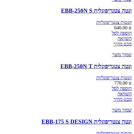
ונטה צטנריפוגלית EBB-250N S
וונטות צנטריפוגליות
646.00
₪
הוספה לסל
השוואה
מבט מהיר
שמור מוצר
ונטה צטנריפוגלית EBB-250N T
וונטות צנטריפוגליות
770.00
₪
הוספה לסל
השוואה
מבט מהיר
שמור מוצר
ונטה צנטריפוגלית EBB-175 S DESIGN
וונטות צנטריפוגליות