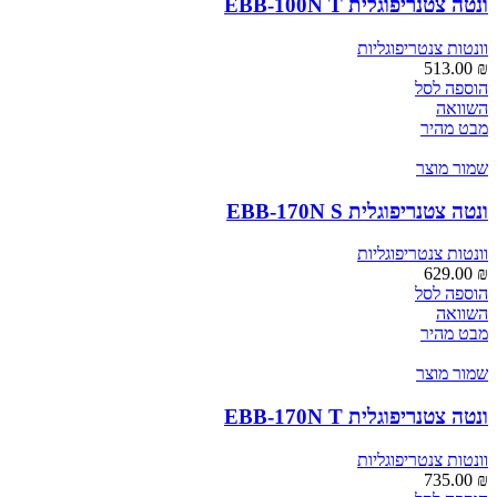
ונטה צטנריפוגלית EBB-100N T
וונטות צנטריפוגליות
513.00
₪
הוספה לסל
השוואה
מבט מהיר
שמור מוצר
ונטה צטנריפוגלית EBB-170N S
וונטות צנטריפוגליות
629.00
₪
הוספה לסל
השוואה
מבט מהיר
שמור מוצר
ונטה צטנריפוגלית EBB-170N T
וונטות צנטריפוגליות
735.00
₪