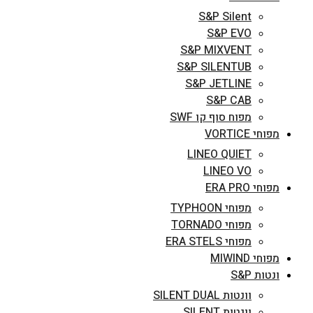
S&P Silent
S&P EVO
S&P MIXVENT
S&P SILENTUB
S&P JETLINE
S&P CAB
מפוח סוף קו SWF
מפוחי VORTICE
LINEO QUIET
LINEO VO
מפוחי ERA PRO
מפוחי TYPHOON
מפוחי TORNADO
מפוחי ERA STELS
מפוחי MIWIND
ונטות S&P
וונטות SILENT DUAL
וונטות SILENT