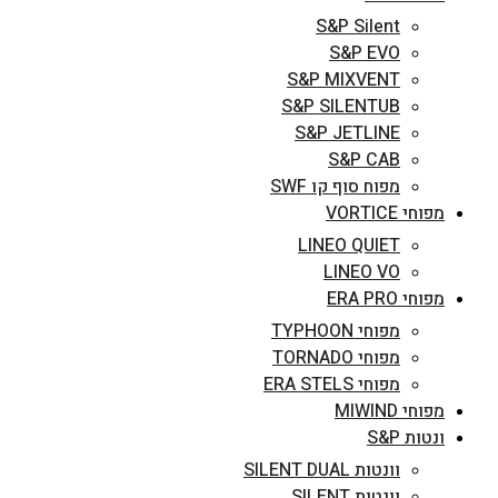
S&P Silent
S&P EVO
S&P MIXVENT
S&P SILENTUB
S&P JETLINE
S&P CAB
מפוח סוף קו SWF
מפוחי VORTICE
LINEO QUIET
LINEO VO
מפוחי ERA PRO
מפוחי TYPHOON
מפוחי TORNADO
מפוחי ERA STELS
מפוחי MIWIND
ונטות S&P
וונטות SILENT DUAL
וונטות SILENT