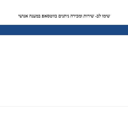
שימו לב- שירות ומכירה ניתנים בווטסאפ במענה אנושי