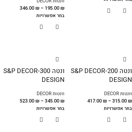
וונטות DECOR
346.00
₪
–
195.00
₪
בחר אפשרויות
ונטה S&P DECOR-200
ונטה S&P DECOR-300
DESIGN
DESIGN
וונטות DECOR
וונטות DECOR
523.00
₪
–
345.00
₪
417.00
₪
–
315.00
₪
בחר אפשרויות
בחר אפשרויות