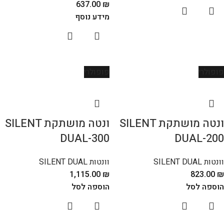
637.00
₪
מידע נוסף
פופולרי
פופולרי
ונטה מושתקת SILENT
ונטה מושתקת SILENT
DUAL-300
DUAL-200
וונטות SILENT DUAL
וונטות SILENT DUAL
1,115.00
₪
823.00
₪
הוספה לסל
הוספה לסל