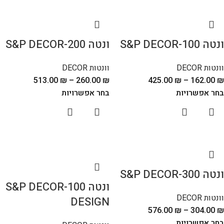
ונטה S&P DECOR-100
ונטה S&P DECOR-200
וונטות DECOR
וונטות DECOR
513.00
₪
–
260.00
₪
425.00
₪
–
162.00
₪
בחר אפשרויות
בחר אפשרויות
ונטה S&P DECOR-300
ונטה S&P DECOR-100
וונטות DECOR
DESIGN
576.00
₪
–
304.00
₪
בחר אפשרויות