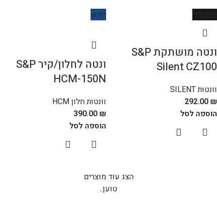
פופולרי
חדש
ונטה מושתקת S&P
ונטה לחלון/קיר S&P
Silent CZ100
HCM-150N
וונטות SILENT
₪
292.00
וונטות חלון HCM
הוספה לסל
₪
390.00
הוספה לסל
הצג עוד מוצרים
טוען..