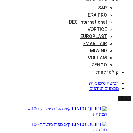
S&P
ERA PRO
DEC international
VORTICE
EUROPLAST
SMART AIR
MIWIND
VOLDAM
ZENGO
קולטי לחות
רכישה סיטונאית
מבצעים ועודפים
פופולרי