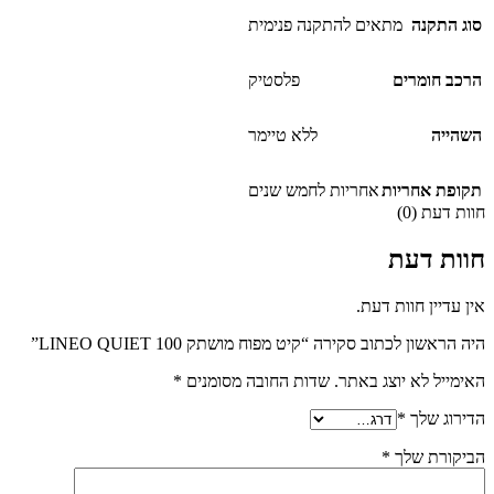
סוג התקנה
מתאים להתקנה פנימית
הרכב חומרים
פלסטיק
השהייה
ללא טיימר
תקופת אחריות
אחריות לחמש שנים
חוות דעת (0)
חוות דעת
אין עדיין חוות דעת.
היה הראשון לכתוב סקירה “קיט מפוח מושתק 100 LINEO QUIET”
האימייל לא יוצג באתר.
שדות החובה מסומנים
*
הדירוג שלך
*
הביקורת שלך
*