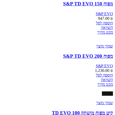
מפוח S&P TD EVO 150
S&P EVO
947.00
₪
הוספה לסל
השוואה
מבט מהיר
שמור מוצר
מפוח S&P TD EVO 200
S&P EVO
1,230.00
₪
הוספה לסל
השוואה
מבט מהיר
פופולרי
שמור מוצר
קיט מפוח מושתק TD EVO 100