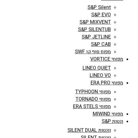
S&P Silent
S&P EVO
S&P MIXVENT
S&P SILENTUB
S&P JETLINE
S&P CAB
מפוח סוף קו SWF
מפוחי VORTICE
LINEO QUIET
LINEO VO
מפוחי ERA PRO
מפוחי TYPHOON
מפוחי TORNADO
מפוחי ERA STELS
מפוחי MIWIND
ונטות S&P
וונטות SILENT DUAL
וונטות SILENT