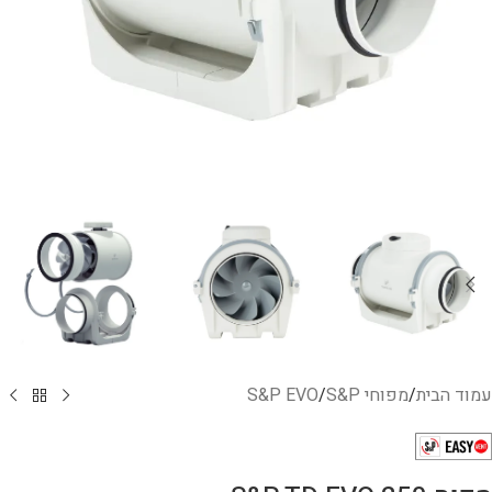
עמוד הבית
/
מפוחי S&P
/
S&P EVO