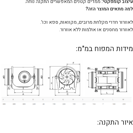
עיצוב קומפקטי:
ממדים קטנים המאפשרים התקנה נוחה.
למה מתאים המוצר הזה?
לאוורור חדרי מקלחת מרובים, מקוואות, ספא וכו'.
לאוורור מחסנים או אולמות ללא אוורור.
מידות המפוח במ"מ:
איור התקנה: