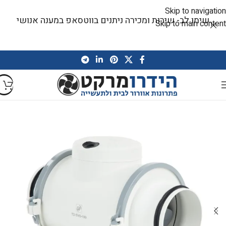
Skip to navigation
שימו לב- שירות ומכירה ניתנים בווטסאפ במענה אנושי
Skip to main content