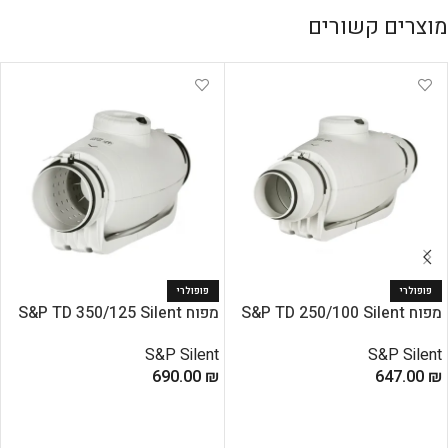
מוצרים קשורים
פופולרי
פופולרי
מפוח S&P TD 250/100 Silent
מפוח S&P TD 350/125 Silent
S&P Silent
S&P Silent
690.00
₪
647.00
₪
הוספה לסל
הוספה לסל