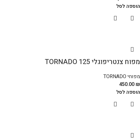
הוספה לסל
מפוח צנטריפוגלי TORNADO 125
מפוחי TORNADO
450.00
₪
הוספה לסל