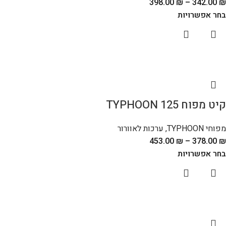
398.00
₪
–
342.00
₪
בחר אפשרויות
קיט מפוח TYPHOON 125
מפוחי TYPHOON
,
ערכות לאוורור
453.00
₪
–
378.00
₪
בחר אפשרויות