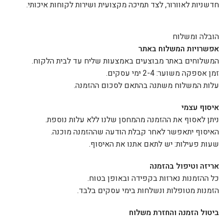
חדשניות לאוורור, לצד תמיכה מקצועית ושירות לקוחות איכותי.
הובלה ומשלוח
אפשרויות המשלוח באתר
המשלוחים באתר מבוצעים באמצעות שליח עד לבית הלקוח.
זמן אספקה משוער: 2-4 ימי עסקים.
עלות המשלוח משתנה בהתאם לסכום ההזמנה.
איסוף עצמי
ניתן לאסוף את ההזמנה מהמחסן שלנו ללא עלות נוספת.
האיסוף יתאפשר לאחר קבלת הודעה שההזמנה מוכנה.
שעות פעילות: יש לתאם אתנו את האיסוף.
אריזה וטיפול בהזמנה
כל ההזמנות נארזות בקפידה ובאופן בטוח.
הזמנות מטופלות ונשלחות בימי עסקים בלבד.
ביטול הזמנה והחזרת משלוח