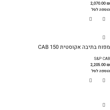
2,070.00
₪
הוספה לסל
מפוח בתיבה אקוסטית CAB 150
S&P CAB
2,205.00
₪
הוספה לסל