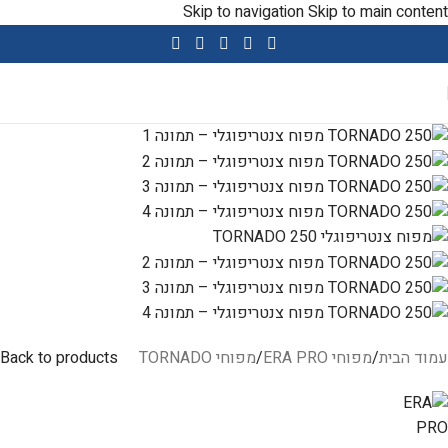
Skip to navigation
Skip to main content
שימו לב- שירות ומכירה ניתנים בווטסאפ במענה אנושי
עמוד הבית
/
מפוחי ERA PRO
/
מפוחי TORNADO
Back to products