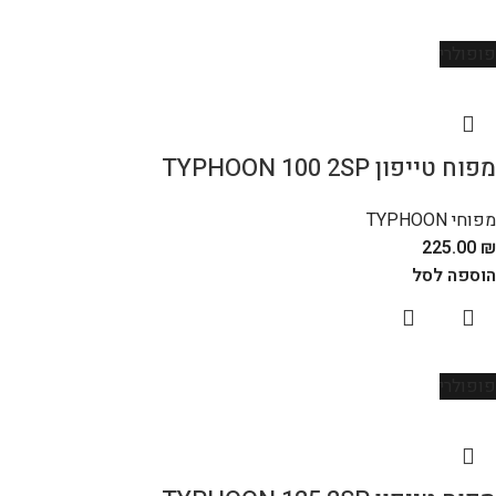
פופולרי
מפוח טייפון TYPHOON 100 2SP
מפוחי TYPHOON
225.00
₪
הוספה לסל
פופולרי