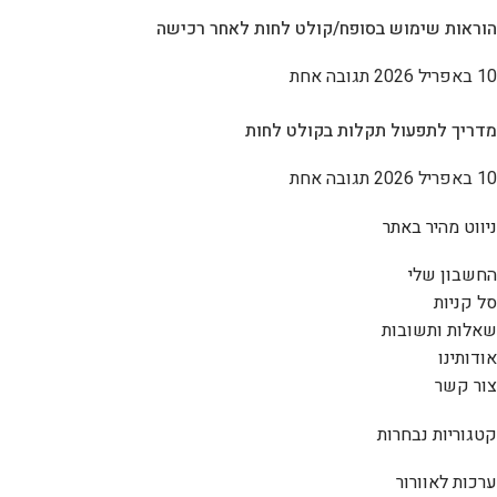
הוראות שימוש בסופח/קולט לחות לאחר רכישה
10 באפריל 2026
תגובה אחת
מדריך לתפעול תקלות בקולט לחות
10 באפריל 2026
תגובה אחת
ניווט מהיר באתר
החשבון שלי
סל קניות
שאלות ותשובות
אודותינו
צור קשר
קטגוריות נבחרות
ערכות לאוורור