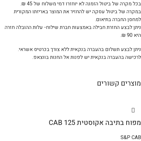
בכל מקרה של ביטול הזמנה לא יוחזרו דמי משלוח של 45 ₪.
במקרה של ביטול עסקה יש להחזיר את המוצר באריזתו המקורית
למחסן החברה בתיאום.
ניתן לבצע החזרת חבילה באמצעות חברת שילוח- עלות ההובלה חזרה
היא 90 ₪.
ניתן לבצע תשלום בהעברה בנקאית ללא צורך בכרטיס אשראי.
לרכישה בהעברה בנקאית יש לפנות אל החנות בווצאפ.
מוצרים קשורים
מפוח בתיבה אקוסטית CAB 125
S&P CAB