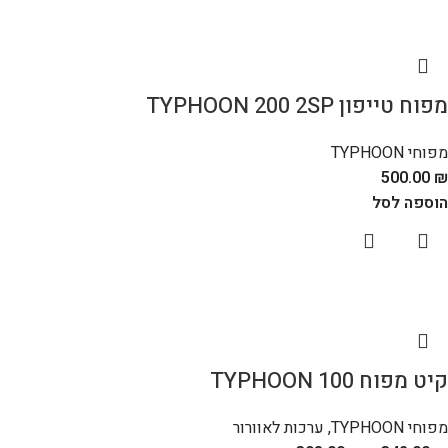
מפוח טייפון TYPHOON 200 2SP
מפוחי TYPHOON
500.00
₪
הוספה לסל
קיט מפוח TYPHOON 100
מפוחי TYPHOON
,
ערכות לאוורור