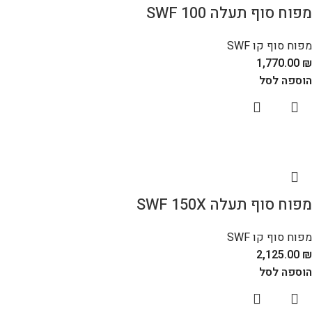
מפוח סוף תעלה SWF 100
מפוח סוף קו SWF
1,770.00
₪
הוספה לסל
מפוח סוף תעלה SWF 150X
מפוח סוף קו SWF
2,125.00
₪
הוספה לסל