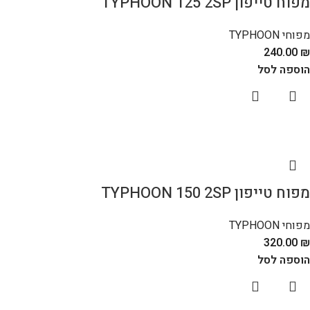
מפוח טייפון TYPHOON 125 2SP
מפוחי TYPHOON
240.00
₪
הוספה לסל
מפוח טייפון TYPHOON 150 2SP
מפוחי TYPHOON
320.00
₪
הוספה לסל