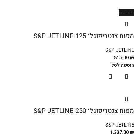
פופולרי
מפוח צנטריפוגלי S&P JETLINE-125
S&P JETLINE
815.00
₪
הוספה לסל
מפוח צנטריפוגלי S&P JETLINE-250
S&P JETLINE
1,337.00
₪