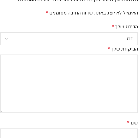
האימייל לא יוצג באתר.
שדות החובה מסומנים
*
הדירוג שלך
*
הביקורת שלך
*
שם
*