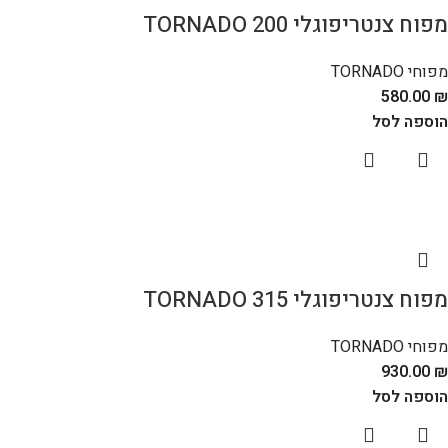
מפוח צנטריפוגלי TORNADO 200
מפוחי TORNADO
580.00
₪
הוספה לסל
מפוח צנטריפוגלי TORNADO 315
מפוחי TORNADO
930.00
₪
הוספה לסל