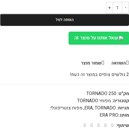
הוספה לסל
שאל אותנו על מוצר זה
השוואה
שמור מוצר
2
גולשים צופים במוצר זה כעת!
מק"ט:
TORNADO 250
קטגוריה:
מפוחי TORNADO
תגיות:
TORNADO
,
ERA
,
מפוח צנטריפוגלי
מותג:
ERA PRO
שיתוף: