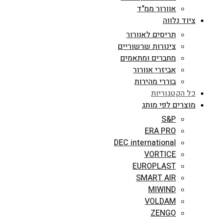
אוורור ממ"ד
ציוד נלווה
תריסים לאוורור
צינורות שרשוריים
מחברים ומתאמים
אביזרי אוורור
בוררי מהירות
כל הקטגוריות
מוצרים לפי מותג
S&P
ERA PRO
DEC international
VORTICE
EUROPLAST
SMART AIR
MIWIND
VOLDAM
ZENGO